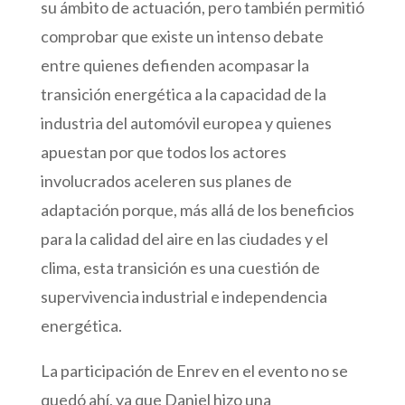
su ámbito de actuación, pero también permitió
comprobar que existe un intenso debate
entre quienes defienden acompasar la
transición energética a la capacidad de la
industria del automóvil europea y quienes
apuestan por que todos los actores
involucrados aceleren sus planes de
adaptación porque, más allá de los beneficios
para la calidad del aire en las ciudades y el
clima, esta transición es una cuestión de
supervivencia industrial e independencia
energética.
La participación de Enrev en el evento no se
quedó ahí, ya que Daniel hizo una