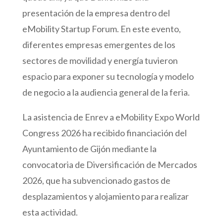
presentación de la empresa dentro del
eMobility Startup Forum. En este evento,
diferentes empresas emergentes de los
sectores de movilidad y energía tuvieron
espacio para exponer su tecnología y modelo
de negocio a la audiencia general de la feria.
La asistencia de Enrev a eMobility Expo World
Congress 2026 ha recibido financiación del
Ayuntamiento de Gijón mediante la
convocatoria de Diversificación de Mercados
2026, que ha subvencionado gastos de
desplazamientos y alojamiento para realizar
esta actividad.