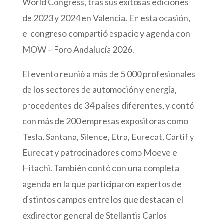
World Congress, tras sus exitosas ediciones
de 2023 y 2024 en Valencia. En esta ocasión,
el congreso compartió espacio y agenda con
MOW – Foro Andalucía 2026.
El evento reunió a más de 5 000 profesionales
de los sectores de automoción y energía,
procedentes de 34 países diferentes, y contó
con más de 200 empresas expositoras como
Tesla, Santana, Silence, Etra, Eurecat, Cartif y
Eurecat y patrocinadores como Moeve e
Hitachi. También contó con una completa
agenda en la que participaron expertos de
distintos campos entre los que destacan el
exdirector general de Stellantis Carlos