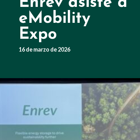
Enrev asiste a
eMobility
Expo
16 de marzo de 2026