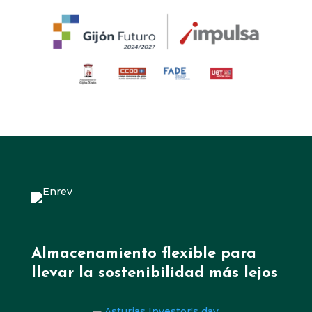
Almacenamiento flexible para
llevar la sostenibilidad más lejos