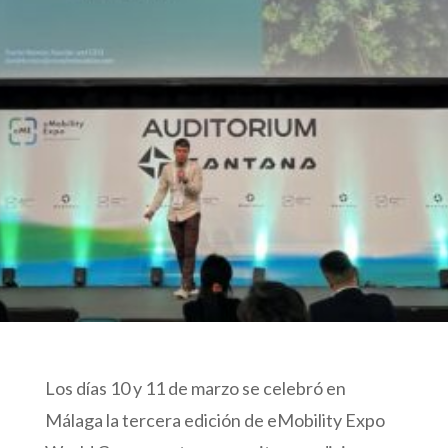
Los días 10 y 11 de marzo se celebró en
Málaga la tercera edición de eMobility Expo