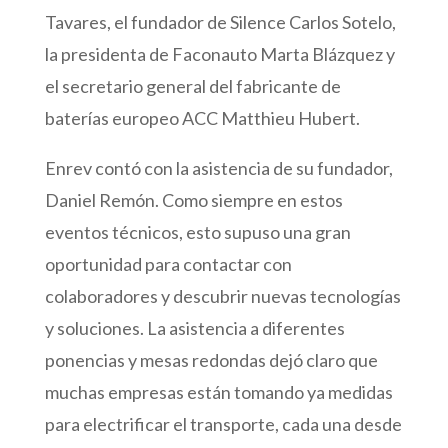
Tavares, el fundador de Silence Carlos Sotelo,
la presidenta de Faconauto Marta Blázquez y
el secretario general del fabricante de
baterías europeo ACC Matthieu Hubert.
Enrev contó con la asistencia de su fundador,
Daniel Remón. Como siempre en estos
eventos técnicos, esto supuso una gran
oportunidad para contactar con
colaboradores y descubrir nuevas tecnologías
y soluciones. La asistencia a diferentes
ponencias y mesas redondas dejó claro que
muchas empresas están tomando ya medidas
para electrificar el transporte, cada una desde